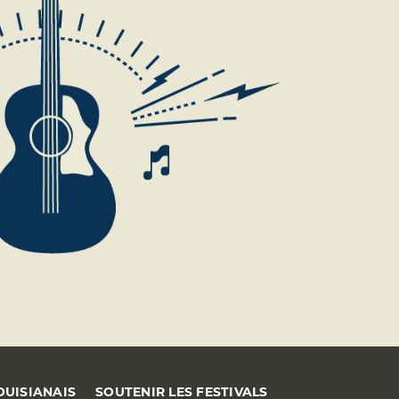
OUISIANAIS
SOUTENIR LES FESTIVALS