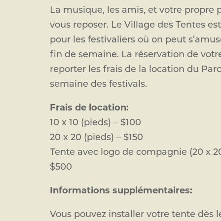
La musique, les amis, et votre propre 
vous reposer. Le Village des Tentes es
pour les festivaliers où on peut s’amu
fin de semaine. La réservation de votr
reporter les frais de la location du Par
semaine des festivals.
Frais de location:
10 x 10 (pieds) – $100
20 x 20 (pieds) – $150
Tente avec logo de compagnie (20 x 
$500
Informations supplémentaires:
Vous pouvez installer votre tente dès l