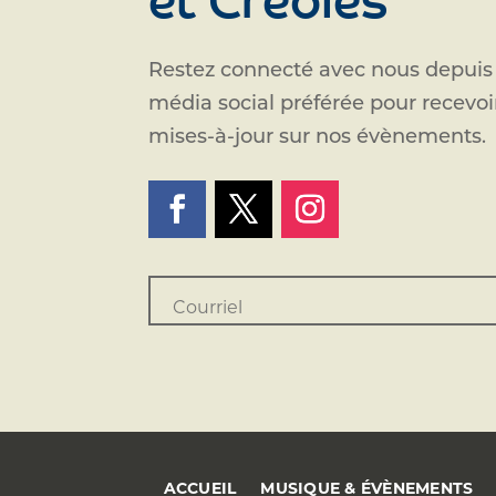
et Créoles
Restez connecté avec nous depuis
média social préférée pour recevo
mises-à-jour sur nos évènements.
ACCUEIL
MUSIQUE & ÉVÈNEMENTS