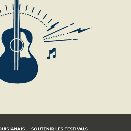
OUISIANAIS
SOUTENIR LES FESTIVALS