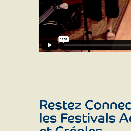
Restez Connec
les Festivals 