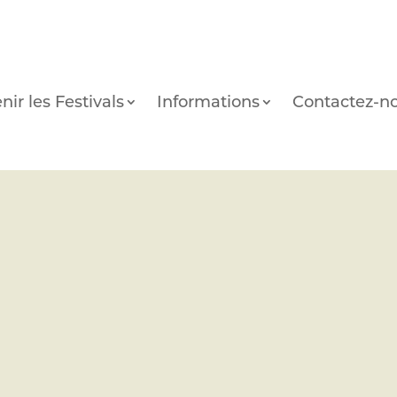
nir les Festivals
Informations
Contactez-n