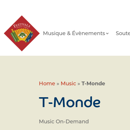
Musique & Évènements
Soute
Home
»
Music
»
T-Monde
T-Monde
Music On-Demand