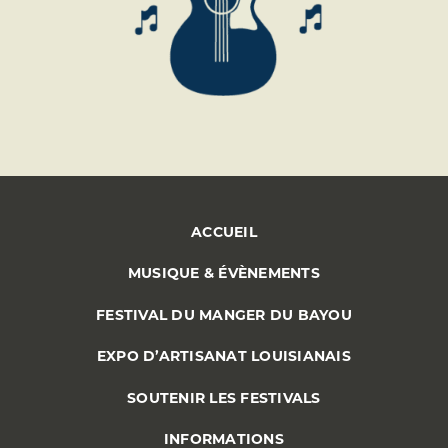
ACCUEIL
MUSIQUE & ÉVÈNEMENTS
FESTIVAL DU MANGER DU BAYOU
EXPO D’ARTISANAT LOUISIANAIS
SOUTENIR LES FESTIVALS
INFORMATIONS