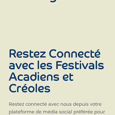
Restez Connecté
avec les Festivals
Acadiens et
Créoles
Restez connecté avec nous depuis votre
plateforme de média social préférée pour