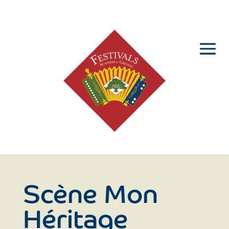
Scène Mon
Héritage