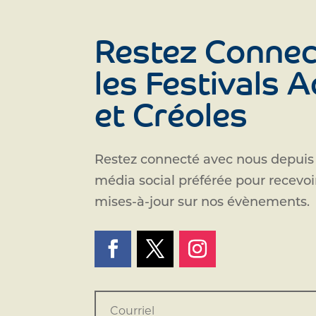
Restez Connec
les Festivals 
et Créoles
Restez connecté avec nous depuis
média social préférée pour recevo
mises-à-jour sur nos évènements.