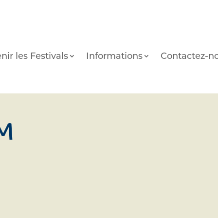
nir les Festivals
Informations
Contactez-n
FM