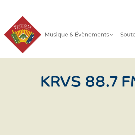
Musique & Évènements
Soute
KRVS 88.7 