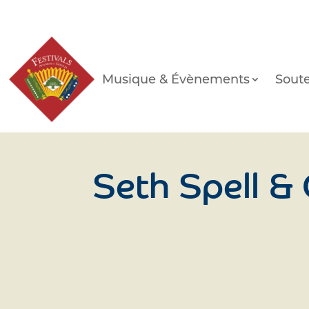
Musique & Évènements
Soute
Seth Spell &