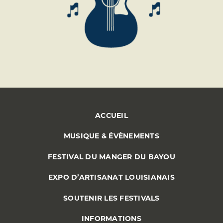
ACCUEIL
MUSIQUE & ÉVÈNEMENTS
FESTIVAL DU MANGER DU BAYOU
EXPO D’ARTISANAT LOUISIANAIS
SOUTENIR LES FESTIVALS
INFORMATIONS