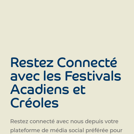
Restez Connecté
avec les Festivals
Acadiens et
Créoles
Restez connecté avec nous depuis votre
plateforme de média social préférée pour