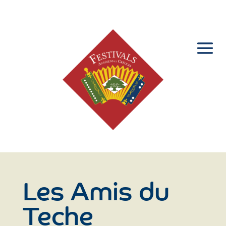
Les Amis du
Teche