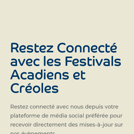
Restez Connecté
avec les Festivals
Acadiens et
Créoles
Restez connecté avec nous depuis votre
plateforme de média social préférée pour
recevoir directement des mises-à-jour sur
nos évènements.