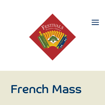
French Mass