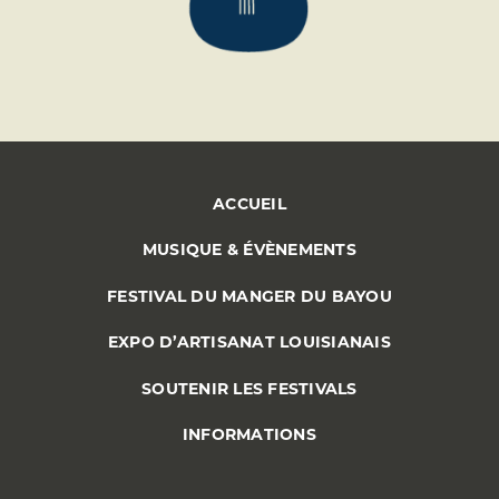
ACCUEIL
MUSIQUE & ÉVÈNEMENTS
FESTIVAL DU MANGER DU BAYOU
EXPO D’ARTISANAT LOUISIANAIS
SOUTENIR LES FESTIVALS
INFORMATIONS