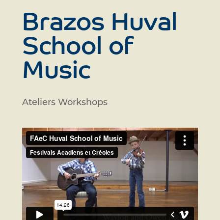
Brazos Huval
School of
Music
Ateliers Workshops