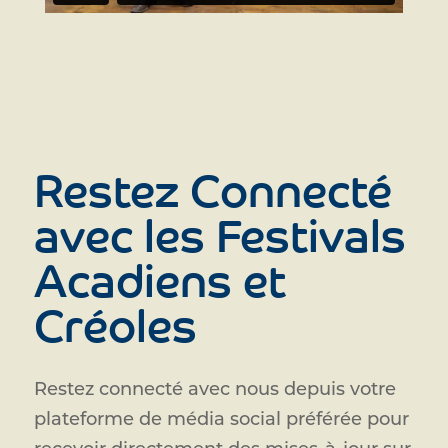
Restez Connecté
avec les Festivals
Acadiens et
Créoles
Restez connecté avec nous depuis votre
plateforme de média social préférée pour