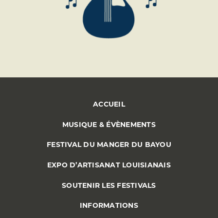
ACCUEIL
MUSIQUE & ÉVÈNEMENTS
FESTIVAL DU MANGER DU BAYOU
EXPO D’ARTISANAT LOUISIANAIS
SOUTENIR LES FESTIVALS
INFORMATIONS