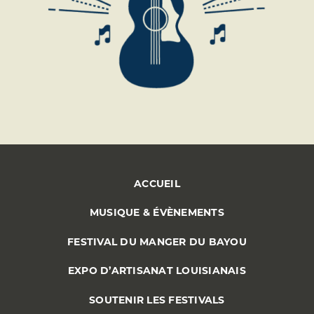
ACCUEIL
MUSIQUE & ÉVÈNEMENTS
FESTIVAL DU MANGER DU BAYOU
EXPO D’ARTISANAT LOUISIANAIS
SOUTENIR LES FESTIVALS