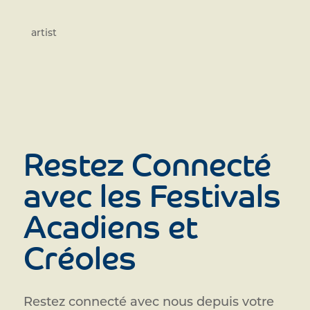
artist
Restez Connecté
avec les Festivals
Acadiens et
Créoles
Restez connecté avec nous depuis votre