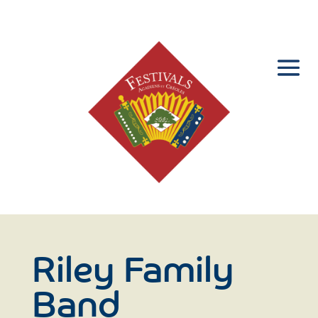
Riley Family
Band