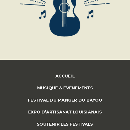
ACCUEIL
MUSIQUE & ÉVÈNEMENTS
FESTIVAL DU MANGER DU BAYOU
EXPO D’ARTISANAT LOUISIANAIS
SOUTENIR LES FESTIVALS