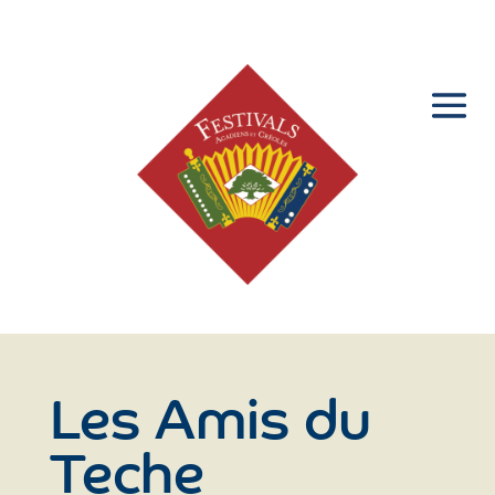
Les Amis du
Teche