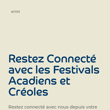
artist
Restez Connecté
avec les Festivals
Acadiens et
Créoles
Restez connecté avec nous depuis votre