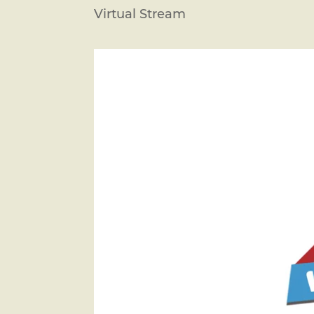
Virtual Stream